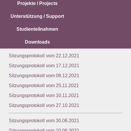
Projekte / Projects
Unterstützung / Support
Studienteilnahmen
Downloads
Sitzungsprotokoll vom 22.12.2021
Sitzungsprotokoll vom 17.12.2021
Sitzungsprotokoll vom 08.12.2021
Sitzungsprotokoll vom 25.11.2021
Sitzungsprotokoll vom 10.11.2021
Sitzungsprotokoll vom 27.10.2021
Sitzungsprotokoll vom 30.06.2021
Sitzungsprotokoll vom 10.06.2021