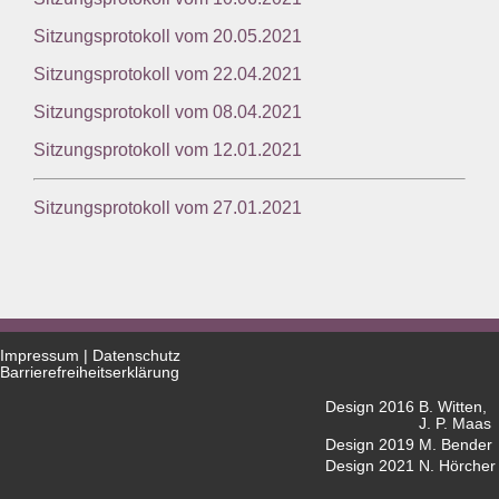
Sitzungsprotokoll vom 20.05.2021
Sitzungsprotokoll vom 22.04.2021
Sitzungsprotokoll vom 08.04.2021
Sitzungsprotokoll vom 12.01.2021
Sitzungsprotokoll vom 27.01.2021
Impressum
|
Datenschutz
Barrierefreiheitserklärung
Design 2016
B. Witten,
J. P. Maas
Design 2019
M. Bender
Design 2021
N. Hörcher